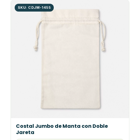
SKU: CDJM-1455
Costal Jumbo de Manta con Doble
Jareta