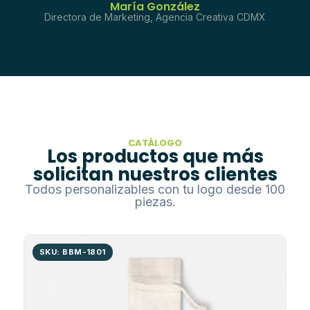
María González
Directora de Marketing, Agencia Creativa CDMX
CATÁLOGO
Los productos que más
solicitan nuestros clientes
Todos personalizables con tu logo desde 100
piezas.
SKU: BBM-1801