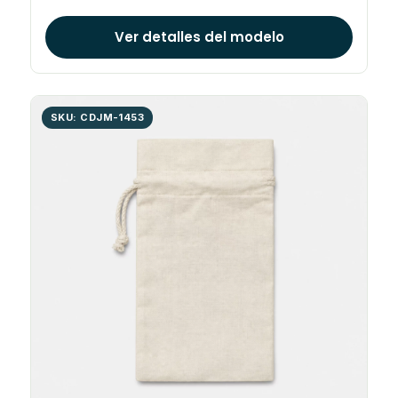
Ver detalles del modelo
SKU: CDJM-1453