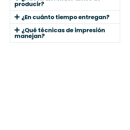
producir?
¿En cuánto tiempo entregan?
¿Qué técnicas de impresión
manejan?