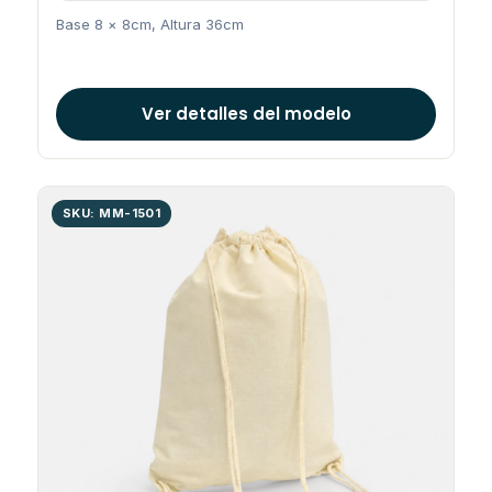
Base 8 × 8cm, Altura 36cm
Ver detalles del modelo
SKU: MM-1501