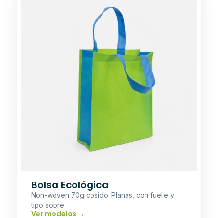
Bolsa Ecológica
Non-woven 70g cosido. Planas, con fuelle y
tipo sobre.
Ver modelos →