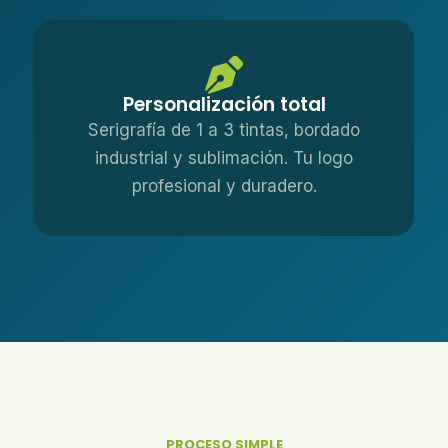
Personalización total
Serigrafía de 1 a 3 tintas, bordado
industrial y sublimación. Tu logo
profesional y duradero.
PROCESO SIMPLE