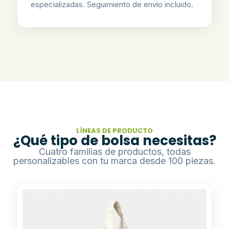
especializadas. Seguimiento de envío incluido.
LÍNEAS DE PRODUCTO
¿Qué tipo de bolsa necesitas?
Cuatro familias de productos, todas
personalizables con tu marca desde 100 piezas.