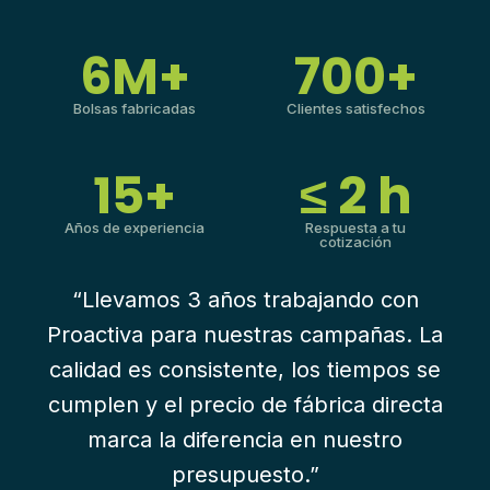
6M+
700+
Bolsas fabricadas
Clientes satisfechos
15+
≤ 2 h
Años de experiencia
Respuesta a tu
cotización
“Llevamos 3 años trabajando con
Proactiva para nuestras campañas. La
calidad es consistente, los tiempos se
cumplen y el precio de fábrica directa
marca la diferencia en nuestro
presupuesto.”