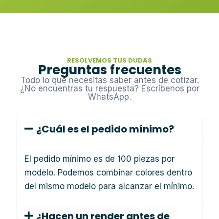
RESOLVEMOS TUS DUDAS
Preguntas frecuentes
Todo lo que necesitas saber antes de cotizar.
¿No encuentras tu respuesta? Escríbenos por
WhatsApp.
¿Cuál es el pedido mínimo?
El pedido mínimo es de 100 piezas por
modelo. Podemos combinar colores dentro
del mismo modelo para alcanzar el mínimo.
¿Hacen un render antes de