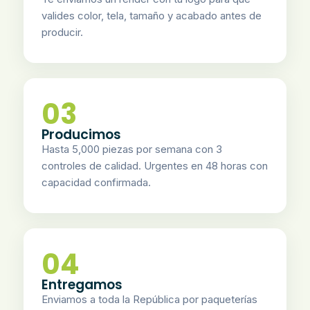
valides color, tela, tamaño y acabado antes de
producir.
03
Producimos
Hasta 5,000 piezas por semana con 3
controles de calidad. Urgentes en 48 horas con
capacidad confirmada.
04
Entregamos
Enviamos a toda la República por paqueterías