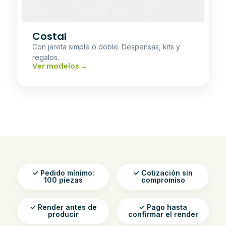
Costal
Con jareta simple o doble. Despensas, kits y
regalos.
Ver modelos →
✓ Pedido mínimo:
✓ Cotización sin
100 piezas
compromiso
✓ Render antes de
✓ Pago hasta
producir
confirmar el render