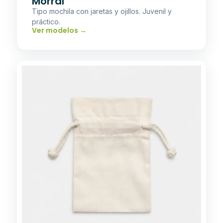
Morral
Tipo mochila con jaretas y ojillos. Juvenil y
práctico.
Ver modelos →