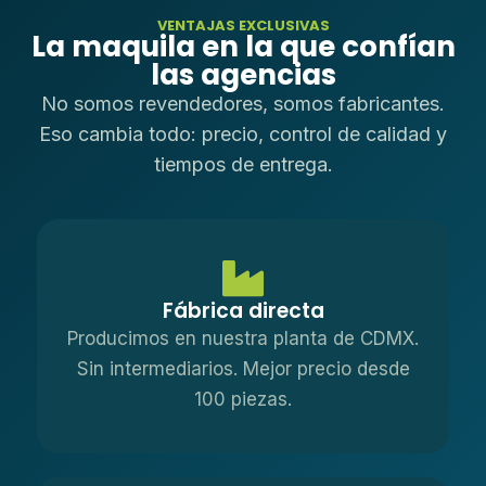
VENTAJAS EXCLUSIVAS
La maquila en la que confían
las agencias
No somos revendedores, somos fabricantes.
Eso cambia todo: precio, control de calidad y
tiempos de entrega.
Fábrica directa
Producimos en nuestra planta de CDMX.
Sin intermediarios. Mejor precio desde
100 piezas.