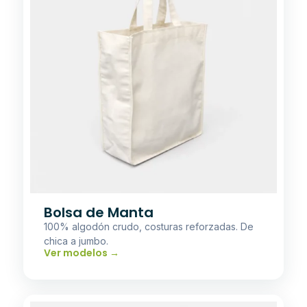
Bolsa de Manta
100% algodón crudo, costuras reforzadas. De
chica a jumbo.
Ver modelos →