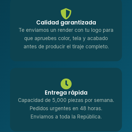
Calidad garantizada
Te enviamos un render con tu logo para
que apruebes color, tela y acabado
antes de producir el tiraje completo.
Entrega rápida
Capacidad de 5,000 piezas por semana.
Pedidos urgentes en 48 horas.
Enviamos a toda la República.