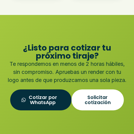
¿Listo para cotizar tu
próximo tiraje?
Te respondemos en menos de 2 horas hábiles,
sin compromiso. Apruebas un render con tu
logo antes de que produzcamos una sola pieza.
Cotizar por
Solicitar
WhatsApp
cotización