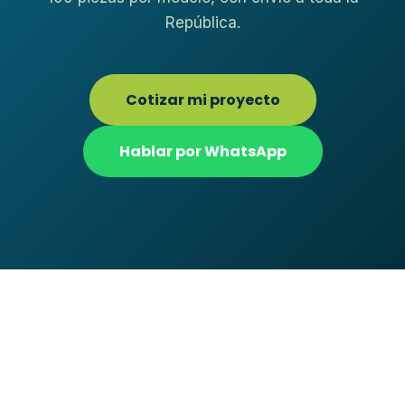
República.
Cotizar mi proyecto
Hablar por WhatsApp