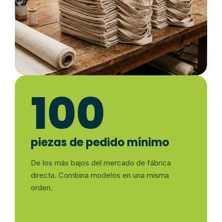
100
piezas de pedido mínimo
De los más bajos del mercado de fábrica
directa. Combina modelos en una misma
orden.