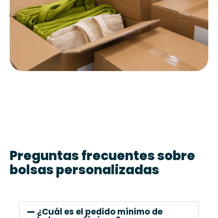
Preguntas frecuentes sobre
bolsas personalizadas
¿Cuál es el pedido mínimo de