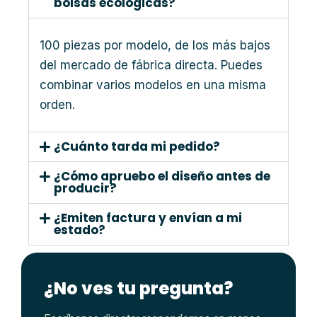
bolsas ecológicas?
100 piezas por modelo, de los más bajos
del mercado de fábrica directa. Puedes
combinar varios modelos en una misma
orden.
¿Cuánto tarda mi pedido?
¿Cómo apruebo el diseño antes de
producir?
¿Emiten factura y envían a mi
estado?
¿No ves tu pregunta?