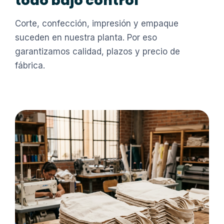
todo bajo control
Corte, confección, impresión y empaque
suceden en nuestra planta. Por eso
garantizamos calidad, plazos y precio de
fábrica.