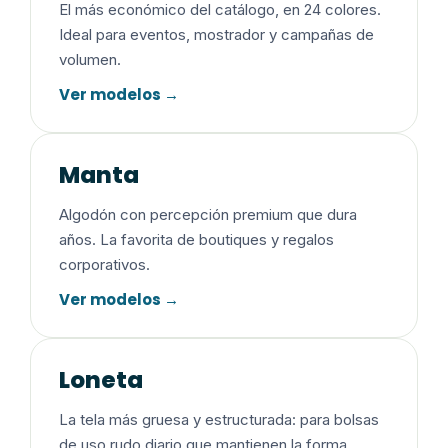
El más económico del catálogo, en 24 colores.
Ideal para eventos, mostrador y campañas de
volumen.
Ver modelos →
Manta
Algodón con percepción premium que dura
años. La favorita de boutiques y regalos
corporativos.
Ver modelos →
Loneta
La tela más gruesa y estructurada: para bolsas
de uso rudo diario que mantienen la forma.