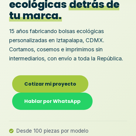
ecológicas
detrás de
tu marca.
15 años fabricando bolsas ecológicas
personalizadas en Iztapalapa, CDMX.
Cortamos, cosemos e imprimimos sin
intermediarios, con envío a toda la República.
Cotizar mi proyecto
Hablar por WhatsApp
Desde 100 piezas por modelo