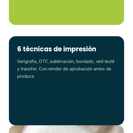
6 técnicas de impresión
Serigrafía, DTF, sublimación, bordado, vinil textil
y transfer. Con render de aprobación antes de
producir.