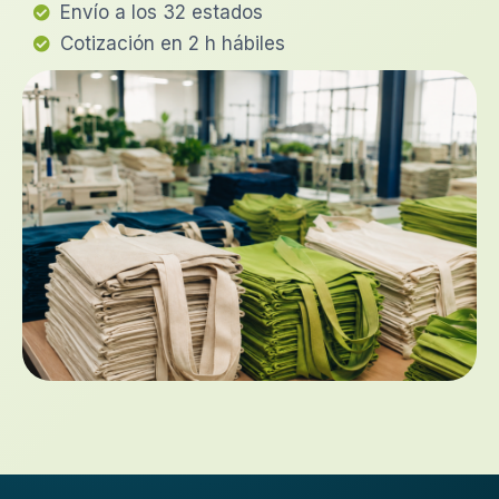
Envío a los 32 estados
Cotización en 2 h hábiles