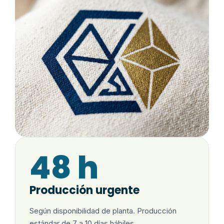
48 h
Producción urgente
Según disponibilidad de planta. Producción
estándar de 7 a 10 días hábiles.