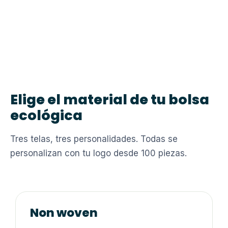
Elige el material de tu bolsa
ecológica
Tres telas, tres personalidades. Todas se
personalizan con tu logo desde 100 piezas.
Non woven