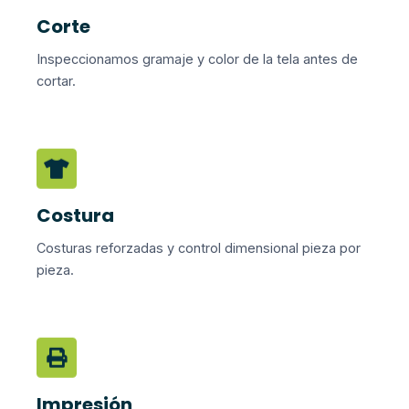
Corte
Inspeccionamos gramaje y color de la tela antes de
cortar.
Costura
Costuras reforzadas y control dimensional pieza por
pieza.
Impresión