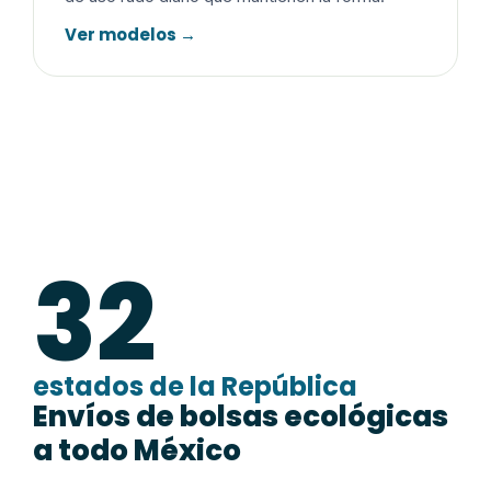
Ver modelos →
32
estados de la República
Envíos de bolsas ecológicas
a todo México