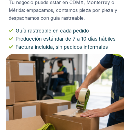
Tu negocio puede estar en CDMX, Monterrey o
Mérida: empacamos, contamos pieza por pieza y
despachamos con guía rastreable.
Guía rastreable en cada pedido
Producción estándar de 7 a 10 días hábiles
Factura incluida, sin pedidos informales