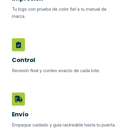
Tu logo con prueba de color fiel a tu manual de
marca.
Control
Revisión final y conteo exacto de cada lote.
Envío
Empaque cuidado y guía rastreable hasta tu puerta.