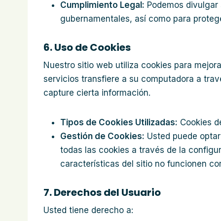
Cumplimiento Legal:
Podemos divulgar s
gubernamentales, así como para protege
6. Uso de Cookies
Nuestro sitio web utiliza cookies para mejo
servicios transfiere a su computadora a tra
capture cierta información.
Tipos de Cookies Utilizadas:
Cookies de
Gestión de Cookies:
Usted puede optar 
todas las cookies a través de la config
características del sitio no funcionen c
7. Derechos del Usuario
Usted tiene derecho a: