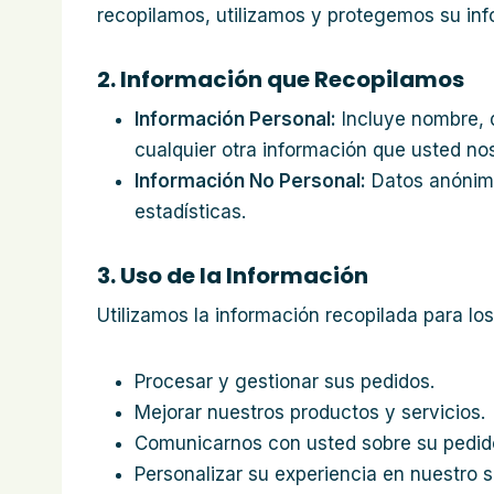
recopilamos, utilizamos y protegemos su info
2. Información que Recopilamos
Información Personal:
Incluye nombre, d
cualquier otra información que usted no
Información No Personal:
Datos anónimo
estadísticas.
3. Uso de la Información
Utilizamos la información recopilada para los
Procesar y gestionar sus pedidos.
Mejorar nuestros productos y servicios.
Comunicarnos con usted sobre su pedido
Personalizar su experiencia en nuestro s