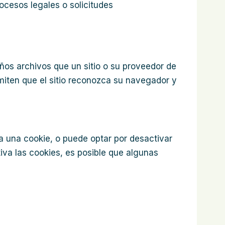
ocesos legales o solicitudes
ños archivos que un sitio o su proveedor de
miten que el sitio reconozca su navegador y
 una cookie, o puede optar por desactivar
iva las cookies, es posible que algunas