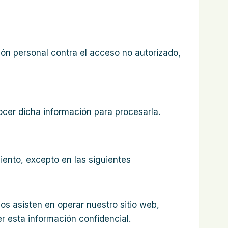
ón personal contra el acceso no autorizado,
ocer dicha información para procesarla.
ento, excepto en las siguientes
s asisten en operar nuestro sitio web,
r esta información confidencial.