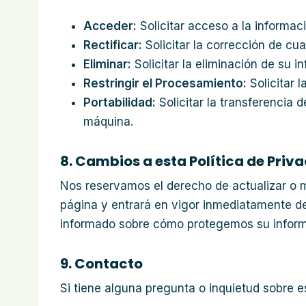
Acceder:
Solicitar acceso a la informa
Rectificar:
Solicitar la corrección de cua
Eliminar:
Solicitar la eliminación de su i
Restringir el Procesamiento:
Solicitar 
Portabilidad:
Solicitar la transferencia 
máquina.
8. Cambios a esta Política de Priv
Nos reservamos el derecho de actualizar o m
página y entrará en vigor inmediatamente d
informado sobre cómo protegemos su inform
9. Contacto
Si tiene alguna pregunta o inquietud sobre e