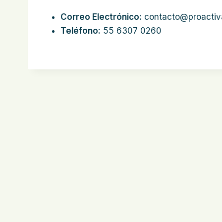
Correo Electrónico:
contacto@proactiva
Teléfono:
55 6307 0260