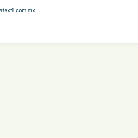
textil.com.mx