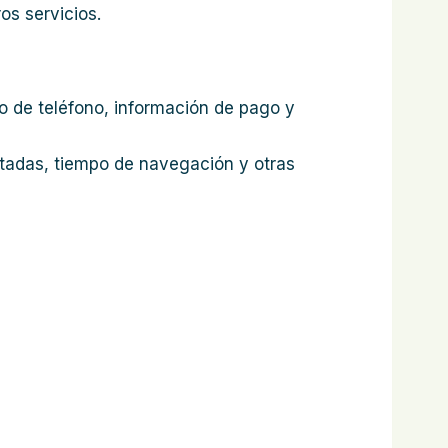
os servicios.
o de teléfono, información de pago y
itadas, tiempo de navegación y otras