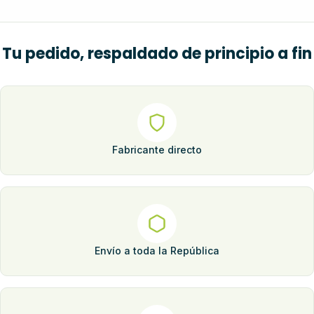
Tu pedido, respaldado de principio a fin
Fabricante directo
Envío a toda la República