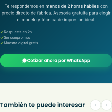
Te respondemos en
menos de 2 horas hábiles
con
precio directo de fábrica. Asesoría gratuita para elegir
el modelo y técnica de impresión ideal.
Respuesta en 2h
Sin compromiso
Muestra digital gratis
Cotizar ahora por WhatsApp
También te puede interesar