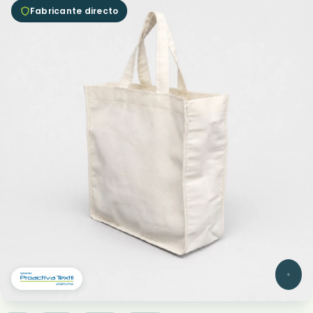
Fabricante directo