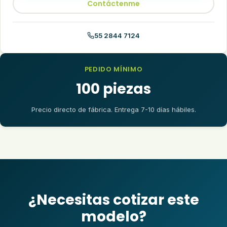
Contáctenme
55 2844 7124
PEDIDO MÍNIMO
100 piezas
Precio directo de fábrica. Entrega 7-10 días hábiles.
¿Necesitas cotizar este
modelo?