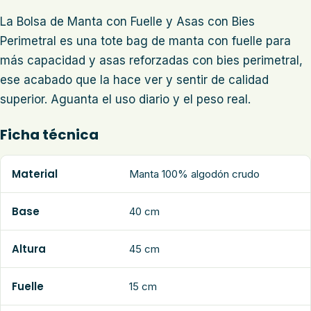
La Bolsa de Manta con Fuelle y Asas con Bies
Perimetral es una tote bag de manta con fuelle para
más capacidad y asas reforzadas con bies perimetral,
ese acabado que la hace ver y sentir de calidad
superior. Aguanta el uso diario y el peso real.
Ficha técnica
Material
Manta 100% algodón crudo
Base
40 cm
Altura
45 cm
Fuelle
15 cm