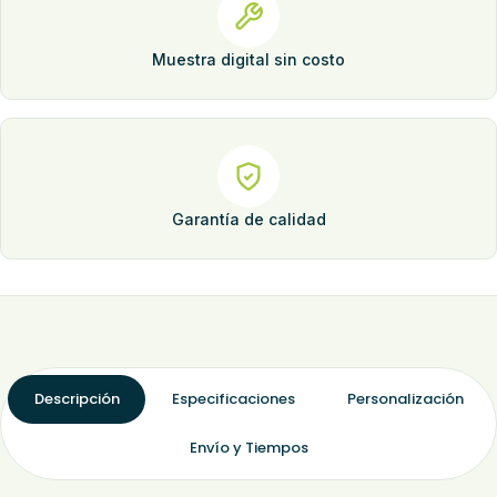
Muestra digital sin costo
Garantía de calidad
Descripción
Especificaciones
Personalización
Envío y Tiempos