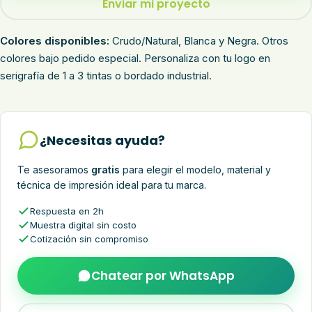
Enviar mi proyecto
Colores disponibles:
Crudo/Natural, Blanca y Negra. Otros
colores bajo pedido especial. Personaliza con tu logo en
serigrafía de 1 a 3 tintas o bordado industrial.
¿Necesitas ayuda?
Te asesoramos
gratis
para elegir el modelo, material y
técnica de impresión ideal para tu marca.
Respuesta en 2h
Muestra digital sin costo
Cotización sin compromiso
Chatear por WhatsApp