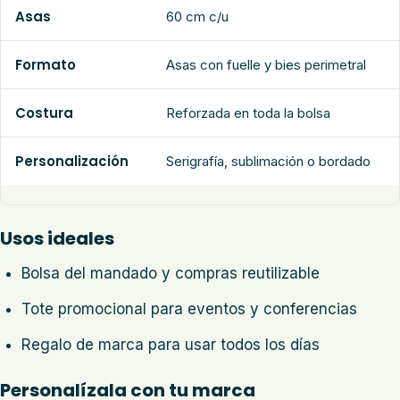
Asas
60 cm c/u
Formato
Asas con fuelle y bies perimetral
Costura
Reforzada en toda la bolsa
Personalización
Serigrafía, sublimación o bordado
Usos ideales
Bolsa del mandado y compras reutilizable
Tote promocional para eventos y conferencias
Regalo de marca para usar todos los días
Personalízala con tu marca