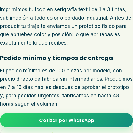
Imprimimos tu logo en serigrafía textil de 1 a 3 tintas,
sublimación a todo color o bordado industrial. Antes de
producir tu tiraje te enviamos un prototipo físico para
que apruebes color y posición: lo que apruebas es
exactamente lo que recibes.
Pedido mínimo y tiempos de entrega
El pedido mínimo es de 100 piezas por modelo, con
precio directo de fábrica sin intermediarios. Producimos
en 7 a 10 días hábiles después de aprobar el prototipo
y, para pedidos urgentes, fabricamos en hasta 48
horas según el volumen.
Cotizar por WhatsApp