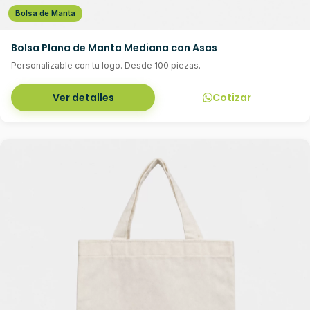
Bolsa de Manta
Bolsa Plana de Manta Mediana con Asas
Personalizable con tu logo. Desde 100 piezas.
Ver detalles
Cotizar