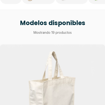
Modelos disponibles
Mostrando 19 productos