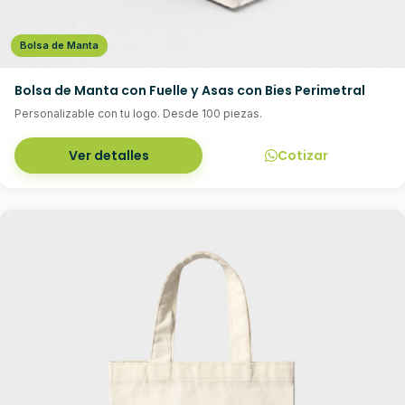
Bolsa de Manta
Bolsa de Manta con Fuelle y Asas con Bies Perimetral
Personalizable con tu logo. Desde 100 piezas.
Ver detalles
Cotizar