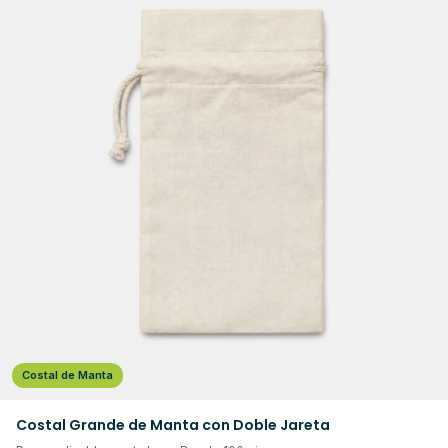
Costal de Manta
Costal Grande de Manta con Doble Jareta