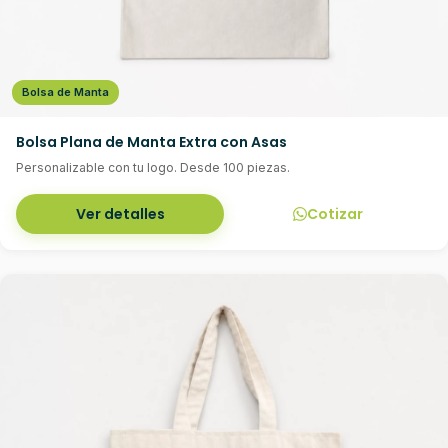
Bolsa de Manta
Bolsa Plana de Manta Extra con Asas
Personalizable con tu logo. Desde 100 piezas.
Ver detalles
Cotizar