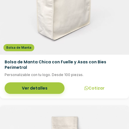
Bolsa de Manta
Bolsa de Manta Chica con Fuelle y Asas con Bies
Perimetral
Personalizable con tu logo. Desde 100 piezas.
Ver detalles
Cotizar