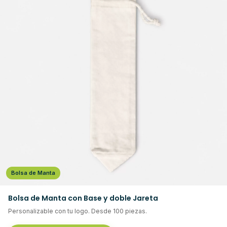
Bolsa de Manta
Bolsa de Manta con Base y doble Jareta
Personalizable con tu logo. Desde 100 piezas.