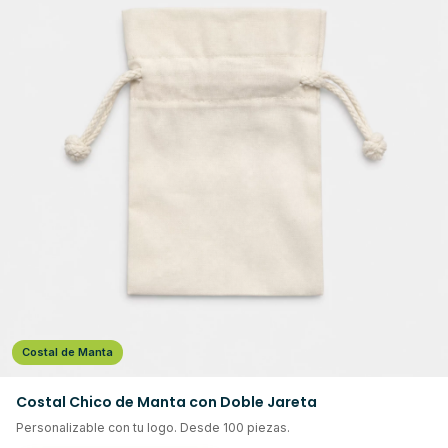
Costal de Manta
Costal Chico de Manta con Doble Jareta
Personalizable con tu logo. Desde 100 piezas.