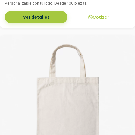
Personalizable con tu logo. Desde 100 piezas.
Ver detalles
Cotizar