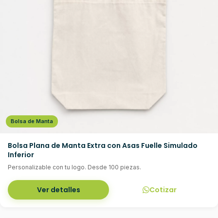
Bolsa de Manta
Bolsa Plana de Manta Extra con Asas Fuelle Simulado
Inferior
Personalizable con tu logo. Desde 100 piezas.
Ver detalles
Cotizar