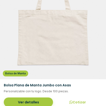
Bolsa de Manta
Bolsa Plana de Manta Jumbo con Asas
Personalizable con tu logo. Desde 100 piezas.
Ver detalles
Cotizar