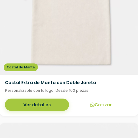
Costal de Manta
Costal Extra de Manta con Doble Jareta
Personalizable con tu logo. Desde 100 piezas.
Ver detalles
Cotizar