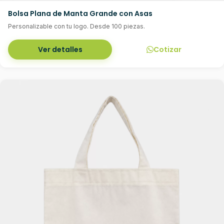
Bolsa Plana de Manta Grande con Asas
Personalizable con tu logo. Desde 100 piezas.
Ver detalles
Cotizar