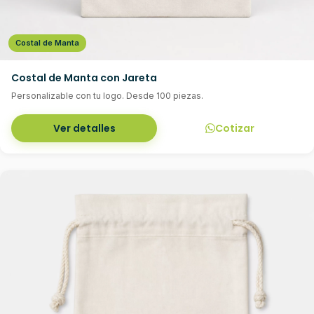
Costal de Manta
Costal de Manta con Jareta
Personalizable con tu logo. Desde 100 piezas.
Ver detalles
Cotizar