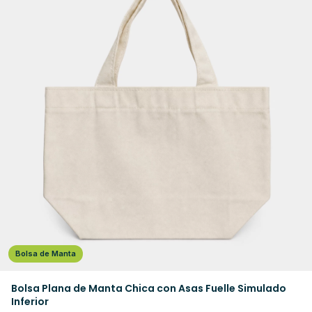
Bolsa de Manta
Bolsa Plana de Manta Chica con Asas Fuelle Simulado
Inferior