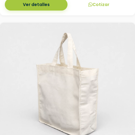
Ver detalles
Cotizar