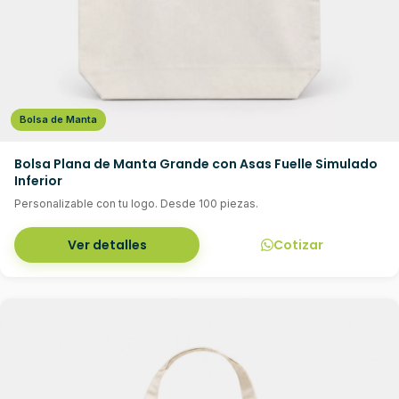
Bolsa de Manta
Bolsa Plana de Manta Grande con Asas Fuelle Simulado
Inferior
Personalizable con tu logo. Desde 100 piezas.
Ver detalles
Cotizar