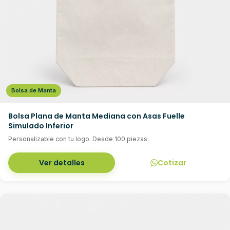
Bolsa de Manta
Bolsa Plana de Manta Mediana con Asas Fuelle
Simulado Inferior
Personalizable con tu logo. Desde 100 piezas.
Ver detalles
Cotizar