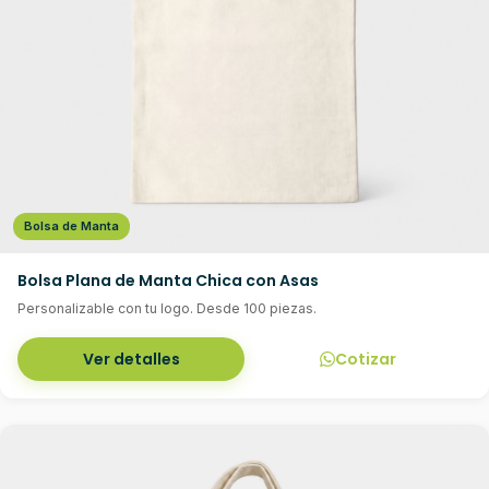
Bolsa de Manta
Bolsa Plana de Manta Chica con Asas
Personalizable con tu logo. Desde 100 piezas.
Ver detalles
Cotizar