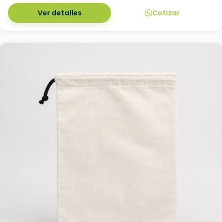
Ver detalles
Cotizar